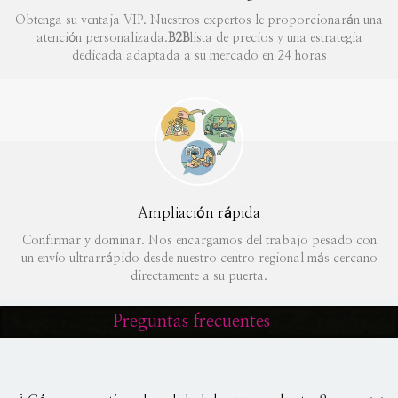
Obtenga su ventaja VIP. Nuestros expertos le proporcionarán una
atención personalizada.
B2B
lista de precios y una estrategia
dedicada adaptada a su mercado en 24 horas
Ampliación rápida
Confirmar y dominar. Nos encargamos del trabajo pesado con
un envío ultrarrápido desde nuestro centro regional más cercano
directamente a su puerta.
Preguntas frecuentes