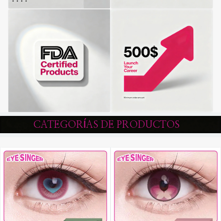
CATEGORÍAS DE PRODUCTOS