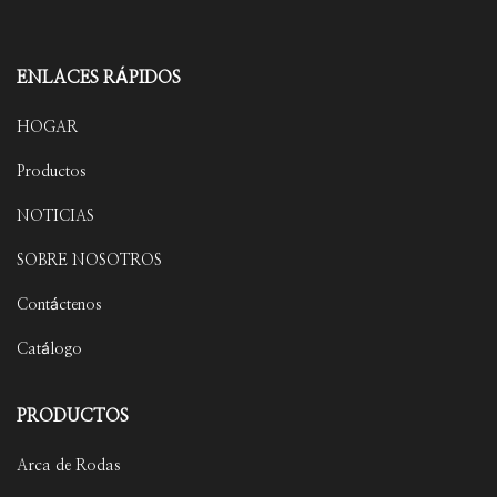
ENLACES RÁPIDOS
HOGAR
Productos
NOTICIAS
SOBRE NOSOTROS
Contáctenos
Catálogo
PRODUCTOS
Arca de Rodas