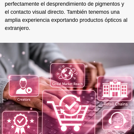
perfectamente el desprendimiento de pigmentos y
el contacto visual directo. También tenemos una
amplia experiencia exportando productos ópticos al
extranjero.