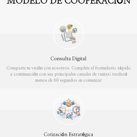
MODELO DE COOPERACIÓN
Consulta Digital
Comparte tu visión con nosotros. Complete el formulario rápido
a continuación con sus principales canales de ventas; tardará
menos de 60 segundos en comenzar
Cotización Estratégica