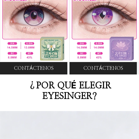
CONTÁCTENOS
CONTÁCTENOS
¿POR QUÉ ELEGIR
EYESINGER?