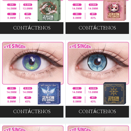
CONTÁCTENOS
CONTÁCTENOS
CONTÁCTENOS
CONTÁCTENOS