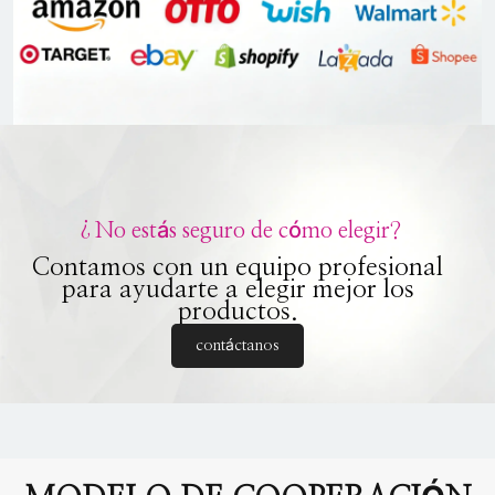
¿No estás seguro de cómo elegir?
Contamos con un equipo profesional
para ayudarte a elegir mejor los
productos.
contáctanos