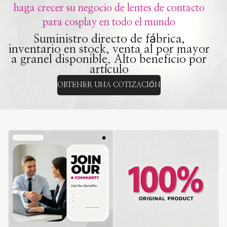
haga crecer su negocio de lentes de contacto
para cosplay en todo el mundo
Suministro directo de fábrica,
inventario en stock, venta al por mayor
a granel disponible. Alto beneficio por
artículo
OBTENER UNA COTIZACIÓN