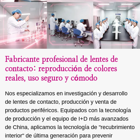
Fabricante profesional de lentes de
contacto: reproducción de colores
reales, uso seguro y cómodo
Nos especializamos en investigación y desarrollo
de lentes de contacto, producción y venta de
productos periféricos. Equipados con la tecnología
de producción y el equipo de I+D más avanzados
de China, aplicamos la tecnología de "recubrimiento
interior" de última generación para prevenir