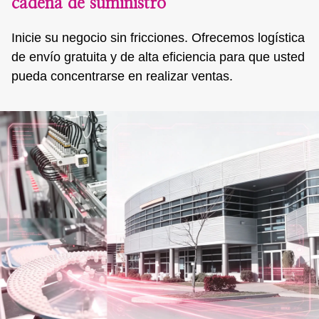
cadena de suministro
Inicie su negocio sin fricciones. Ofrecemos logística
de envío gratuita y de alta eficiencia para que usted
pueda concentrarse en realizar ventas.