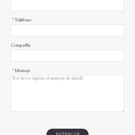
*
Teléfono
Compañía
*
Mensaje
ENTREGAR