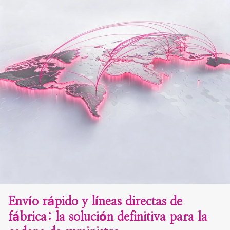
Envío rápido y líneas directas de
fábrica: la solución definitiva para la