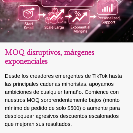
MOQ disruptivos, márgenes
exponenciales
Desde los creadores emergentes de TikTok hasta
las principales cadenas minoristas, apoyamos
ambiciones de cualquier tamaño. Comience con
nuestros MOQ sorprendentemente bajos (monto
mínimo de pedido de solo $500) o aumente para
desbloquear agresivos descuentos escalonados
que mejoran sus resultados.